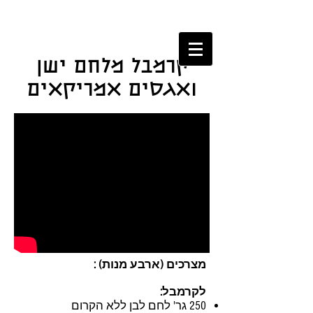
קרמבל מלחם ישן
ואגסים אמריקאים
מצרכים (ארבע מנות) :
לקרמבל:
250 גר' לחם לבן ללא הקרום