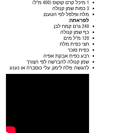
1 מיכל קרם קוקוס (400 מ"ל)
3 כפות שמן קנולה
מלח ופלפל לפי הטעם.
לפראתה:
240 גרם קמח לבן
כף שמן קנולה
120 מ"ל מים
חצי כפית מלח
כפית סוכר
רבע כפית אבקת אפיה
שמן קנולה להברשה לפי הצורך
להגשה: פלח לימון, עלי כוסברה או נענע