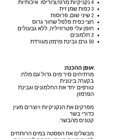
4 נקניקיות מרגז/צ'וריסו איכותיות
3 כפות שמן זית
2 שיני שום, פרוסות
חצי כפית פלפל שחור גרוס
חופן עלי פטרוזיליה, ללא גבעולים
2 חלמונים
50 גרם גבינת פרמזן מגורדת
אופן ההכנה:
מרתיחים סיר מים גדול עם מלח.
בקערה בינונית
טורפים יחד את החלמונים וגבינת
הפרמזן.
מפרקים את הנקניקיות ויוצרים מעין
כדורי בשר
קטנים מהבשר.
מבשלים את הפסטה במים הרותחים