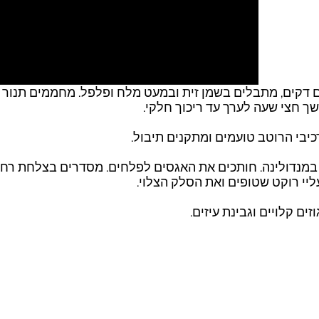
ך חצי שעה לערך עד ריכוך חלקי.
יבי הרוטב טועמים ומתקנים תיבול.
במנדולינה. חותכים את האגסים לפלחים. מסדרים בצלחת רח
יי רוקט שטופים ואת הסלק הצלוי.
ים קלויים וגבינת עיזים.