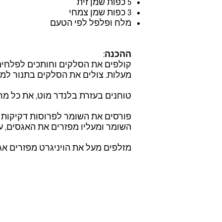
5 כפות שמן זית
3 כפות שמן צמחי
מלח ופלפל לפי הטעם
ההכנה
:
מעלות. צולים את הסלקים בתנור למש
טוחנים בעזרת בלנדר מוט, את כל מרכ
פורסים את השומר לפרוסות דקיקות 
השומר ומעליו מפזרים את האגסים, על
מזלפים מעל את הויניגרט מפזרים אגוז