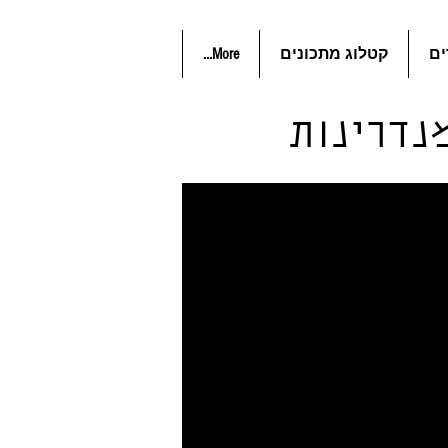
ים
קטלוג מתכונים
More...
נדרינות