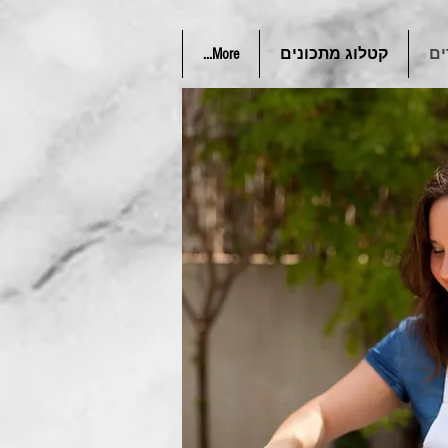
ים
קטלוג מתכונים
More...