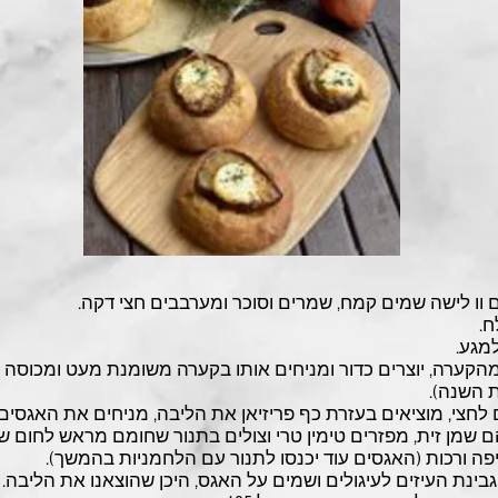
וו לישה שמים קמח, שמרים וסוכר ומערבבים חצי דקה.
ח.
קערה, יוצרים כדור ומניחים אותו בקערה משומנת מעט ומכוסה 
ת השנה).
לחצי, מוציאים בעזרת כף פריזיאן את הליבה, מניחים את האגסים 
ינת העיזים לעיגולים ושמים על האגס, היכן שהוצאנו את הליבה.